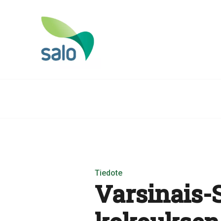
Tiedote
Varsinais-