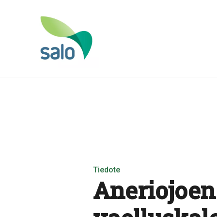
Tiedote
Aneriojoen