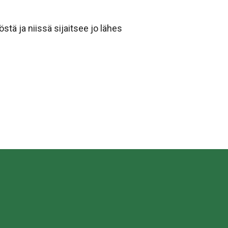
ä ja niissä sijaitsee jo lähes