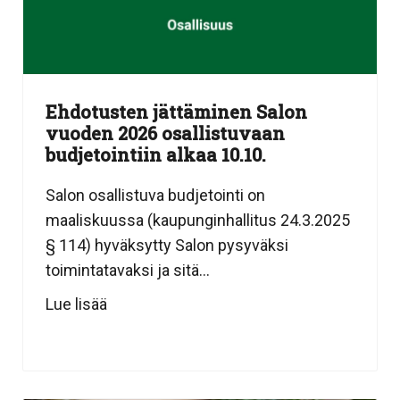
Ehdotusten jättäminen Salon
vuoden 2026 osallistuvaan
budjetointiin alkaa 10.10.
Salon osallistuva budjetointi on
maaliskuussa (kaupunginhallitus 24.3.2025
§ 114) hyväksytty Salon pysyväksi
toimintatavaksi ja sitä...
Lue lisää