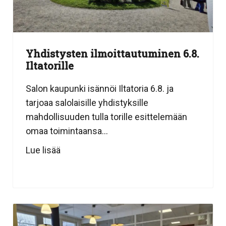
Yhdistysten ilmoittautuminen 6.8.
Iltatorille
Salon kaupunki isännöi Iltatoria 6.8. ja
tarjoaa salolaisille yhdistyksille
mahdollisuuden tulla torille esittelemään
omaa toimintaansa...
Lue lisää