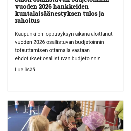
vuoden 2026 hankkeiden
kuntalaisäänestyksen tulos ja
rahoitus
Kaupunki on loppusyksyn aikana aloittanut
vuoden 2026 osallistuvan budjetoinnin
toteuttamisen ottamalla vastaan
ehdotukset osallistuvan budjetoinnin...
Lue lisää