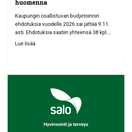
huomenna
Kaupungin osallistuvan budjetoinnin
ehdotuksia vuodelle 2026 sai jättää 9.11.
asti. Ehdotuksia saatiin yhteensä 38 kpl....
Lue lisää