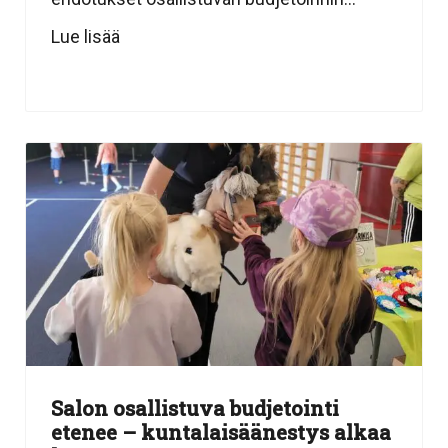
Lue lisää
Salon osallistuva budjetointi
etenee – kuntalaisäänestys alkaa