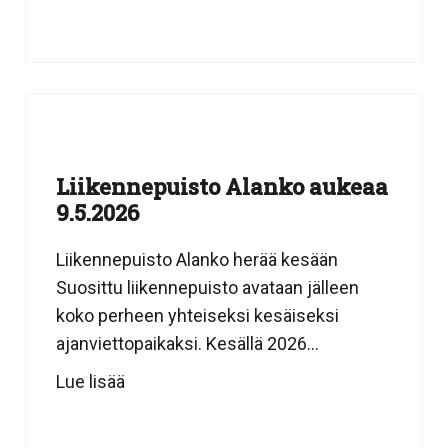
Liikennepuisto Alanko aukeaa
9.5.2026
Liikennepuisto Alanko herää kesään
Suosittu liikennepuisto avataan jälleen
koko perheen yhteiseksi kesäiseksi
ajanviettopaikaksi. Kesällä 2026...
Lue lisää