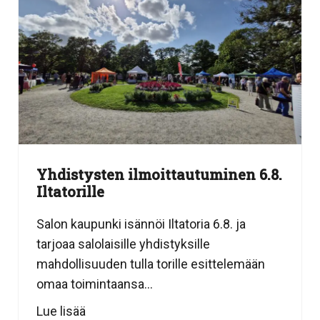
Yhdistysten ilmoittautuminen 6.8.
Iltatorille
Salon kaupunki isännöi Iltatoria 6.8. ja
tarjoaa salolaisille yhdistyksille
mahdollisuuden tulla torille esittelemään
omaa toimintaansa...
Lue lisää