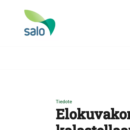
Tiedote
Elokuvako