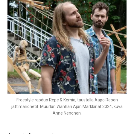
Freestyle rapduo Repe & Kemia, taustalla Aapo Repon
jättimarionetit. Muurlan Wanhan Ajan Markkinat 2024, kuva
Anne Nenonen.