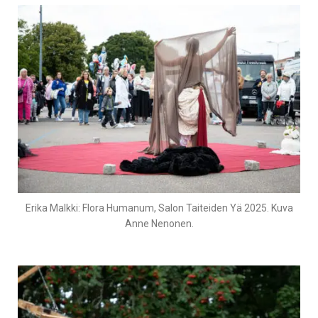
Erika Malkki: Flora Humanum, Salon Taiteiden Yä 2025. Kuva
Anne Nenonen.