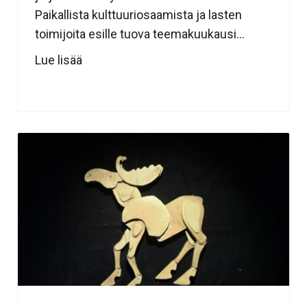
Paikallista kulttuuriosaamista ja lasten
toimijoita esille tuova teemakuukausi...
Lue lisää