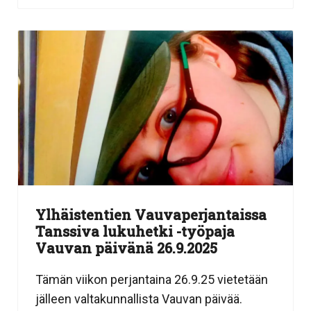
Ylhäistentien Vauvaperjantaissa
Tanssiva lukuhetki -työpaja
Vauvan päivänä 26.9.2025
Tämän viikon perjantaina 26.9.25 vietetään
jälleen valtakunnallista Vauvan päivää.