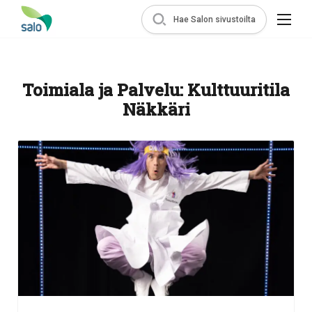
Hae Salon sivustoilta
Toimiala ja Palvelu:
Kulttuuritila
Näkkäri