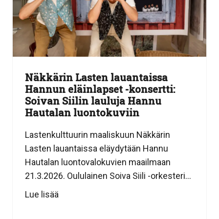
Näkkärin Lasten lauantaissa
Hannun eläinlapset -konsertti:
Soivan Siilin lauluja Hannu
Hautalan luontokuviin
Lastenkulttuurin maaliskuun Näkkärin
Lasten lauantaissa eläydytään Hannu
Hautalan luontovalokuvien maailmaan
21.3.2026. Oululainen Soiva Siili -orkesteri...
Lue lisää