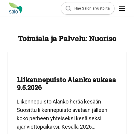
Hae Salon sivustoilta
Toimiala ja Palvelu:
Nuoriso
Liikennepuisto Alanko aukeaa
9.5.2026
Liikennepuisto Alanko herää kesään
Suosittu liikennepuisto avataan jälleen
koko perheen yhteiseksi kesäiseksi
ajanviettopaikaksi. Kesällä 2026...