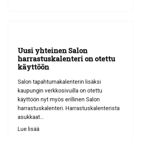
Uusi yhteinen Salon
harrastuskalenteri on otettu
käyttöön
Salon tapahtumakalenterin lisäksi
kaupungin verkkosivuilla on otettu
käyttöön nyt myös erillinen Salon
harrastuskalenteri. Harrastuskalenterista
asukkaat...
Lue lisää