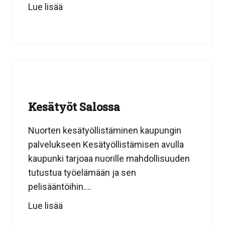
Lue lisää
Kesätyöt Salossa
Nuorten kesätyöllistäminen kaupungin
palvelukseen Kesätyöllistämisen avulla
kaupunki tarjoaa nuorille mahdollisuuden
tutustua työelämään ja sen
pelisääntöihin....
Lue lisää