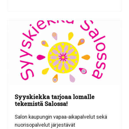
Syyskiekka tarjoaa lomalle
tekemistä Salossa!
Salon kaupungin vapaa-aikapalvelut sekä
nuorisopalvelut järjestävät