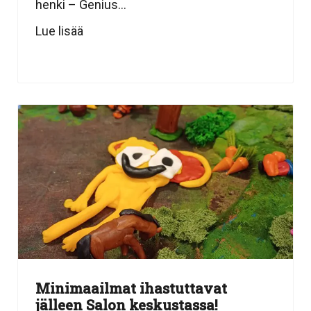
henki – Genius...
Lue lisää
Minimaailmat ihastuttavat
jälleen Salon keskustassa!