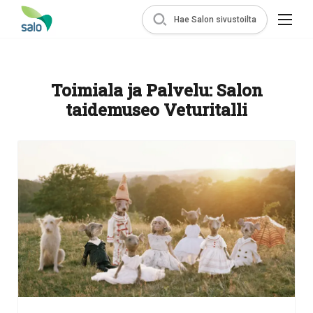
Hae Salon sivustoilta
Toimiala ja Palvelu:
Salon
taidemuseo Veturitalli