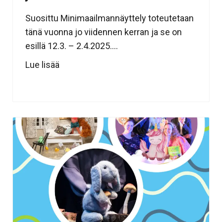
Suosittu Minimaailmannäyttely toteutetaan
tänä vuonna jo viidennen kerran ja se on
esillä 12.3. – 2.4.2025....
Lue lisää