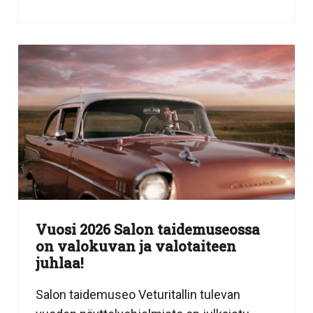
Vuosi 2026 Salon taidemuseossa
on valokuvan ja valotaiteen
juhlaa!
Salon taidemuseo Veturitallin tulevan