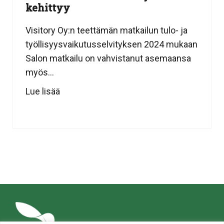
kehittyy
Visitory Oy:n teettämän matkailun tulo- ja
työllisyysvaikutusselvityksen 2024 mukaan
Salon matkailu on vahvistanut asemaansa
myös...
Lue lisää