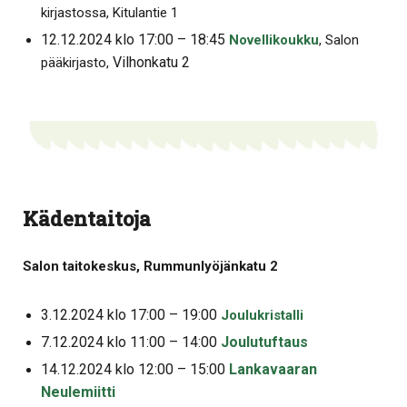
kirjastossa, Kitulantie 1
12.12.2024 klo 17:00 – 18:45
Novellikoukku
, Salon
Vilhonkatu 2
pääkirjasto,
Kädentaitoja
Salon taitokeskus, Rummunlyöjänkatu 2
3.12.2024 klo 17:00 – 19:00
Joulukristalli
7.12.2024 klo 11:00 – 14:00
Joulutuftaus
14.12.2024 klo 12:00 – 15:00
Lankavaaran
Neulemiitti