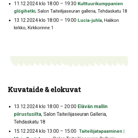
11.12.2024 klo 18:00 – 19:30
Kulttuurikumppanien
glögihetki
, Salon Taiteilijaseuran galleria, Tehdaskatu 18
13.12.2024 klo 18:00 – 19:00
Lucia-juhla
, Halikon
kirkko, Kirkkorinne 1
Kuvataide & elokuvat
13.12.2024 klo 18:00 – 20:00
Elävän mallin
piirustusilta
, Salon Taiteilijaseuran Galleria,
Tehdaskatu 18
15.12.2024 klo 13:00 – 15:00
Taiteilijatapaaminen |