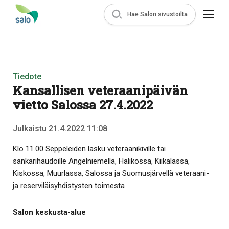
Hae Salon sivustoilta
Tiedote
Kansallisen veteraanipäivän
vietto Salossa 27.4.2022
Julkaistu 21.4.2022 11:08
Klo 11.00 Seppeleiden lasku veteraanikiville tai
sankarihaudoille Angelniemellä, Halikossa, Kiikalassa,
Kiskossa, Muurlassa, Salossa ja Suomusjärvellä veteraani-
ja reserviläisyhdistysten toimesta
Salon keskusta-alue