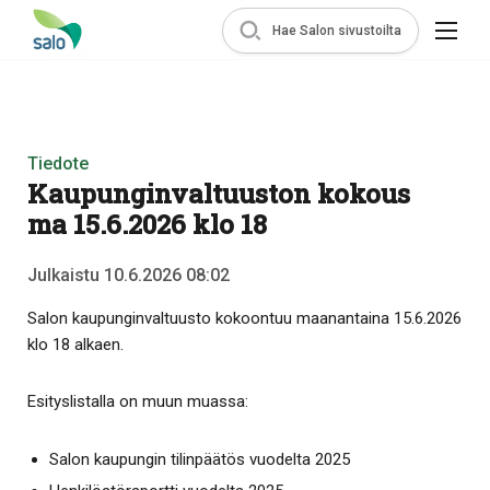
Hae Salon sivustoilta
Tiedote
Kaupunginvaltuuston kokous
ma 15.6.2026 klo 18
Julkaistu 10.6.2026 08:02
Salon kaupunginvaltuusto kokoontuu maanantaina 15.6.2026
klo 18 alkaen.
Esityslistalla on muun muassa:
Salon kaupungin tilinpäätös vuodelta 2025