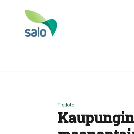
Tiedote
Kaupungin