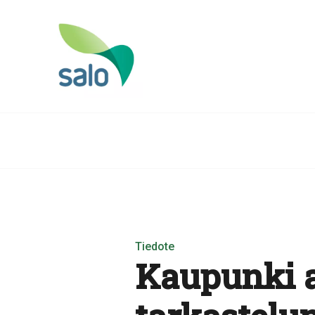
Tiedote
Kaupunki a