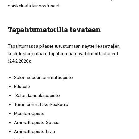
opiskelusta kiinnostuneet.
Tapahtumatorilla tavataan
Tapahtumassa pääset tutustumaan näytteilleasettajien
koulutustarjontaan. Tapahtumaan ovat ilmoittautuneet
(24.2.2026):
Salon seudun ammattiopisto
Edusalo
Salon kansalaisopisto
Turun ammattikorkeakoulu
Muurlan Opisto
Ammattiopisto Spesia
Ammattiopisto Livia