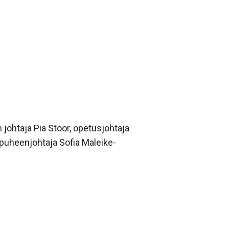
 johtaja Pia Stoor, opetusjohtaja
 puheenjohtaja Sofia Maleike-