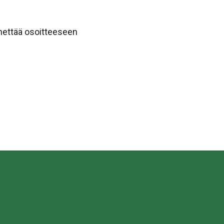
ähettää osoitteeseen