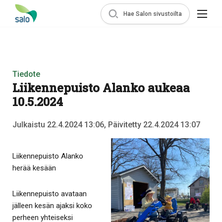
Hae Salon sivustoilta
Tiedote
Liikennepuisto Alanko aukeaa
10.5.2024
Julkaistu 22.4.2024 13:06, Päivitetty 22.4.2024 13:07
Liikennepuisto Alanko
herää kesään
Liikennepuisto avataan
jälleen kesän ajaksi koko
perheen yhteiseksi