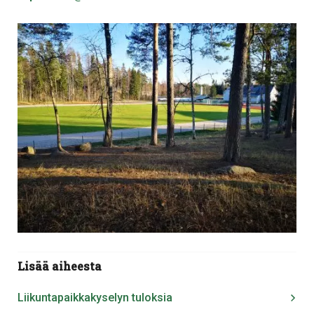
Lisää aiheesta
Liikuntapaikkakyselyn tuloksia