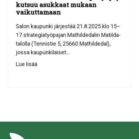
kutsuu asukkaat mukaan
vaikuttamaan
Salon kaupunki järjestää 21.8.2025 klo 15–
17 strategiatyöpajan Mathildedalin Matilda-
talolla (Tennistie 5, 25660 Mathildedal),
jossa kaupunkilaiset...
Lue lisää