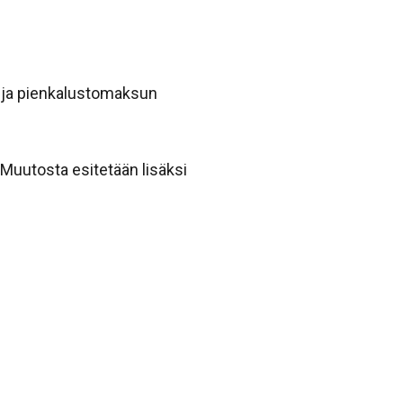
 ja pienkalustomaksun
Muutosta esitetään lisäksi