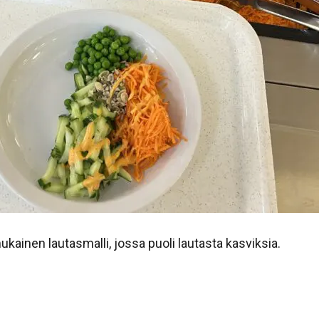
ainen lautasmalli, jossa puoli lautasta kasviksia.