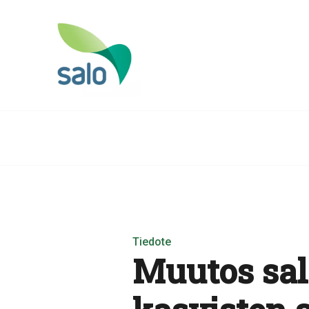
Tiedote
Muutos sala