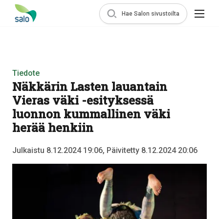
Hae Salon sivustoilta
Tiedote
Näkkärin Lasten lauantain
Vieras väki -esityksessä
luonnon kummallinen väki
herää henkiin
Julkaistu 8.12.2024 19:06, Päivitetty 8.12.2024 20:06