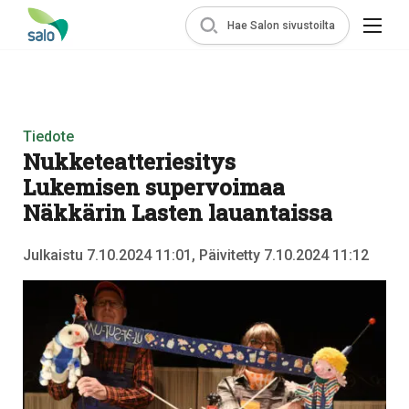
Hae Salon sivustoilta
Tiedote
Nukketeatteriesitys
Lukemisen supervoimaa
Näkkärin Lasten lauantaissa
Julkaistu 7.10.2024 11:01, Päivitetty 7.10.2024 11:12