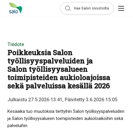
Hae Salon sivustoilta
Tiedote
Poikkeuksia Salon
työllisyyspalveluiden ja
Salon työllisyysalueen
toimipisteiden aukioloajoissa
sekä palveluissa kesällä 2026
Julkaistu 27.5.2026 13:41, Päivitetty 3.6.2026 15:05
Kesäaika tuo muutoksia tiettyihin Salon työllisyyspalveluiden
ja Salon työllisyysalueen toimipisteiden aukioloaikoihin sekä
palveluihin.