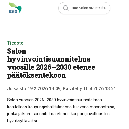
Hae Salon sivustoilta
Tiedote
Salon
hyvinvointisuunnitelma
vuosille 2026–2030 etenee
päätöksentekoon
Julkaistu 19.2.2026 13:49, Päivitetty 10.4.2026 13:21
Salon vuosien 2026–2030 hyvinvointisuunnitelmaa
käsitellään kaupunginhallituksessa tulevana maanantaina,
jonka jälkeen suunnitelma etenee kaupunginvaltuuston
hyväksyttäväksi.