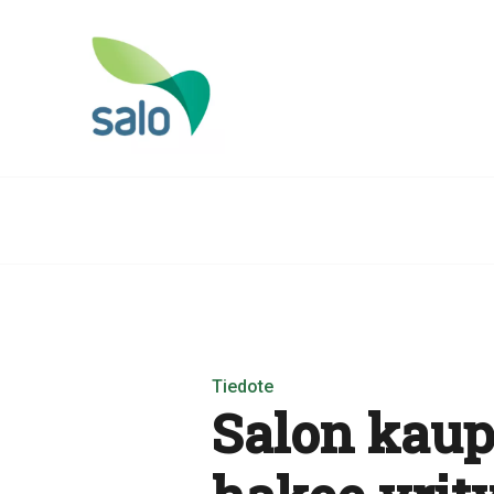
Tiedote
Salon kaup