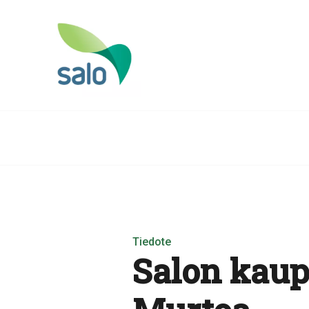
Tiedote
Salon kaup