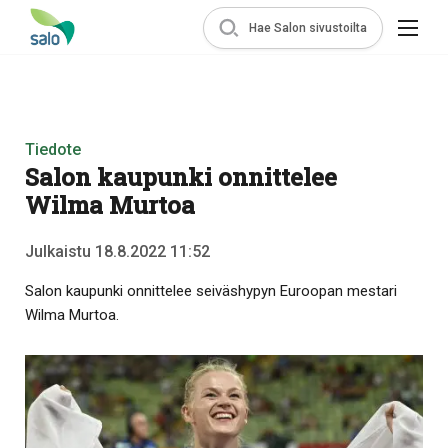
Hae Salon sivustoilta
Tiedote
Salon kaupunki onnittelee
Wilma Murtoa
Julkaistu 18.8.2022 11:52
Salon kaupunki onnittelee seiväshypyn Euroopan mestari
Wilma Murtoa.