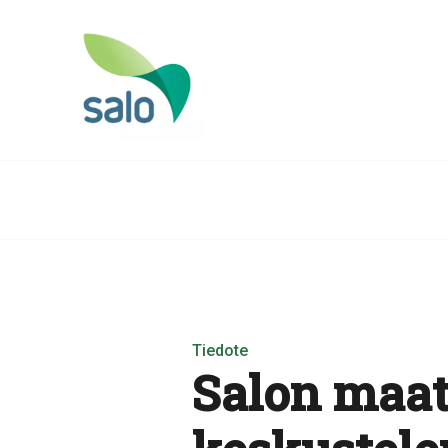
Tiedote
Salon maat