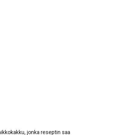
mikkokakku, jonka reseptin saa