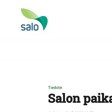
Tiedote
Salon paik