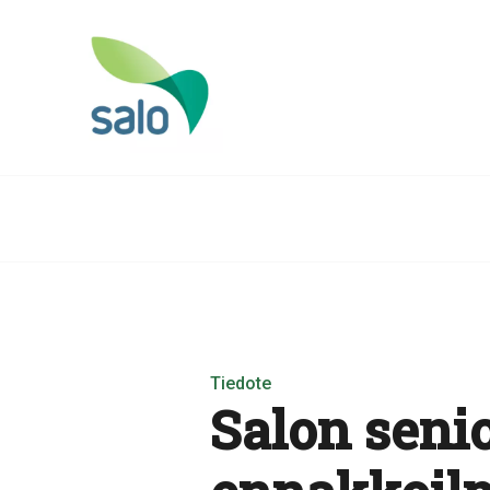
Tiedote
Salon seni