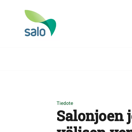
Tiedote
Salonjoen 