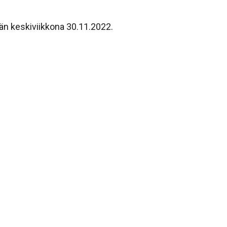
ään keskiviikkona 30.11.2022.