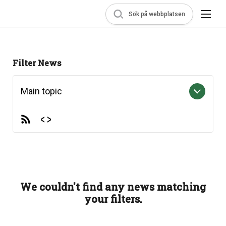
Sök på webbplatsen
Filter News
Main topic
We couldn't find any news matching
your filters.