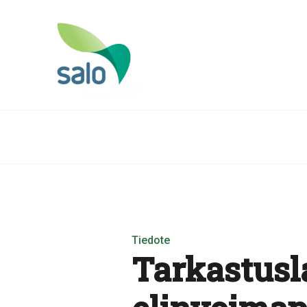
Tiedote
Tarkastusl