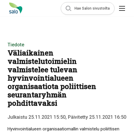
Hae Salon sivustoilta
Tiedote
Väliaikainen
valmistelutoimielin
valmistelee tulevan
hyvinvointialueen
organisaatiota poliittisen
seurantaryhmän
pohdittavaksi
Julkaistu 25.11.2021 15:50, Päivitetty 25.11.2021 16:50
Hyvinvointialueen organisaatiomallin valmistelu poliittisen