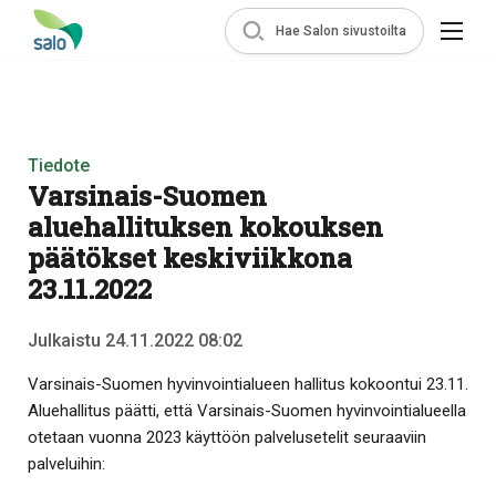
Hae Salon sivustoilta
Tiedote
Varsinais-Suomen
aluehallituksen kokouksen
päätökset keskiviikkona
23.11.2022
Julkaistu 24.11.2022 08:02
Varsinais-Suomen hyvinvointialueen hallitus kokoontui 23.11.
Aluehallitus päätti, että Varsinais-Suomen hyvinvointialueella
otetaan vuonna 2023 käyttöön palvelusetelit seuraaviin
palveluihin: