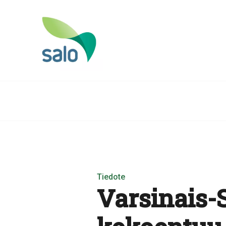
Tiedote
Varsinais-