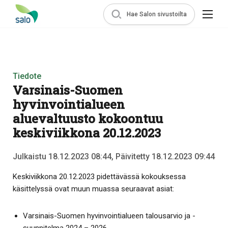
Hae Salon sivustoilta
Tiedote
Varsinais-Suomen
hyvinvointialueen
aluevaltuusto kokoontuu
keskiviikkona 20.12.2023
Julkaistu 18.12.2023 08:44, Päivitetty 18.12.2023 09:44
Keskiviikkona 20.12.2023 pidettävässä kokouksessa
käsittelyssä ovat muun muassa seuraavat asiat:
Varsinais-Suomen hyvinvointialueen talousarvio ja -