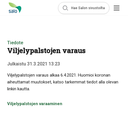
Hae Salon sivustoilta
Tiedote
Viljelypalstojen varaus
Julkaistu 31.3.2021 13:23
Viljelypalstojen varaus alkaa 6.4.2021. Huomioi koronan
aiheuttamat muutokset, katso tarkemmat tiedot alla olevan
linkin kautta.
Viljelypalstojen varaaminen