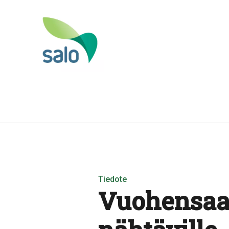
Tiedote
Vuohensaa