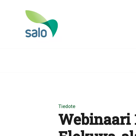
Tiedote
Webinaari 1