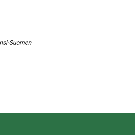
Länsi-Suomen