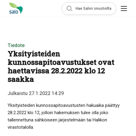
Hae Salon sivustoilta
Tiedote
Yksityisteiden
kunnossapitoavustukset ovat
haettavissa 28.2.2022 klo 12
saakka
Julkaistu 27.1.2022 14:29
Yksityisteiden kunnossapitoavustusten hakuaika päättyy
28.2.2022 klo 12, jolloin hakemuksen tulee olla joko
tallennettuna sähköiseen järjestelmään tai Halikon
virastotalolla.