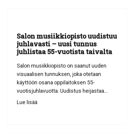
Salon musiikkiopisto uudistuu
juhlavasti – uusi tunnus
juhlistaa 55-vuotista taivalta
Salon musiikkiopisto on saanut uuden
visuaalisen tunnuksen, joka otetaan
käyttöön osana oppilaitoksen 55-
vuotisjuhlavuotta. Uudistus heijastaa...
Lue lisää