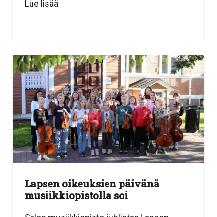
Lue lisää
Lapsen oikeuksien päivänä
musiikkiopistolla soi