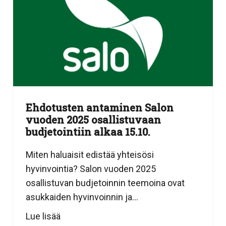
Ehdotusten antaminen Salon
vuoden 2025 osallistuvaan
budjetointiin alkaa 15.10.
Miten haluaisit edistää yhteisösi
hyvinvointia? Salon vuoden 2025
osallistuvan budjetoinnin teemoina ovat
asukkaiden hyvinvoinnin ja...
Lue lisää