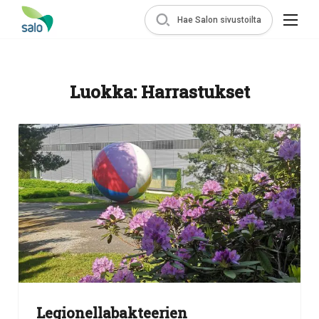
Hae Salon sivustoilta
Luokka:
Harrastukset
Legionellabakteerien