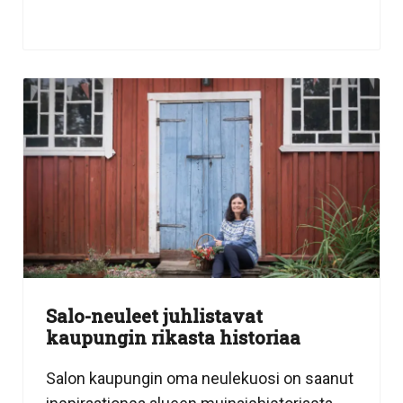
Salo-neuleet juhlistavat
kaupungin rikasta historiaa
Salon kaupungin oma neulekuosi on saanut