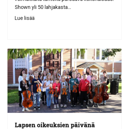
Shown yli 50 lahjakasta...
Lue lisää
Lapsen oikeuksien päivänä