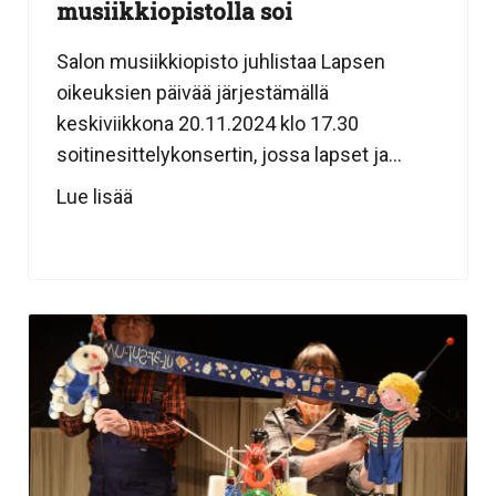
musiikkiopistolla soi
Salon musiikkiopisto juhlistaa Lapsen
oikeuksien päivää järjestämällä
keskiviikkona 20.11.2024 klo 17.30
soitinesittelykonsertin, jossa lapset ja...
Lue lisää