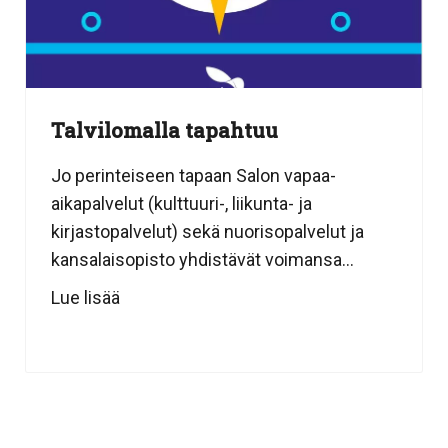
Talvilomalla tapahtuu
Jo perinteiseen tapaan Salon vapaa-
aikapalvelut (kulttuuri-, liikunta- ja
kirjastopalvelut) sekä nuorisopalvelut ja
kansalaisopisto yhdistävät voimansa...
Lue lisää