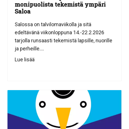
monipuolista tekemistä ympäri
Saloa
Salossa on talvilomaviikolla ja sitä
edeltävänä viikonloppuna 14.-22.2.2026
tarjolla runsaasti tekemistä lapsille, nuorille
ja perheille....
Lue lisää