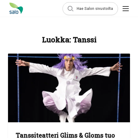
Hae Salon sivustoilta
Luokka:
Tanssi
Tanssiteatteri Glims & Gloms tuo