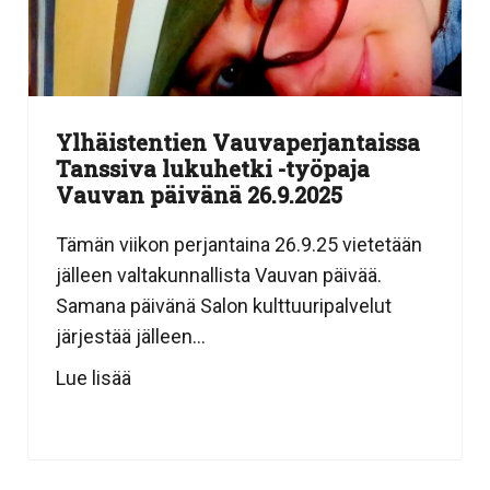
Ylhäistentien Vauvaperjantaissa
Tanssiva lukuhetki -työpaja
Vauvan päivänä 26.9.2025
Tämän viikon perjantaina 26.9.25 vietetään
jälleen valtakunnallista Vauvan päivää.
Samana päivänä Salon kulttuuripalvelut
järjestää jälleen...
Lue lisää