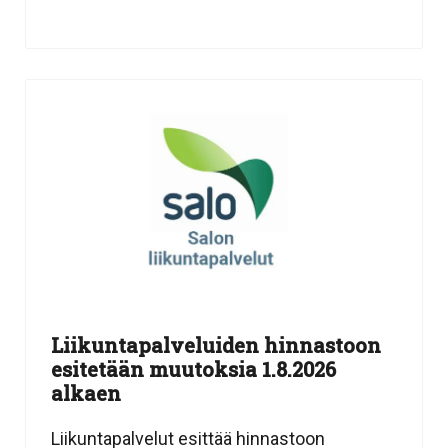
Liikuntapalveluiden hinnastoon
esitetään muutoksia 1.8.2026
alkaen
Liikuntapalvelut esittää hinnastoon