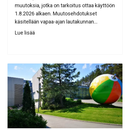
muutoksia, jotka on tarkoitus ottaa käyttöön
1.8.2026 alkaen. Muutosehdotukset
käsitellään vapaa-ajan lautakunnan...
Lue lisää