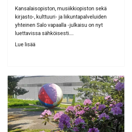
Kansalaisopiston, musiikkiopiston sekä
kirjasto-, kulttuuri- ja liikuntapalveluiden
yhteinen Salo vapaalla -julkaisu on nyt
luettavissa sähköisesti....
Lue lisää