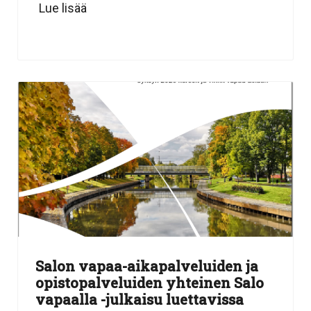
Lue lisää
Salon vapaa-aikapalveluiden ja
opistopalveluiden yhteinen Salo
vapaalla -julkaisu luettavissa