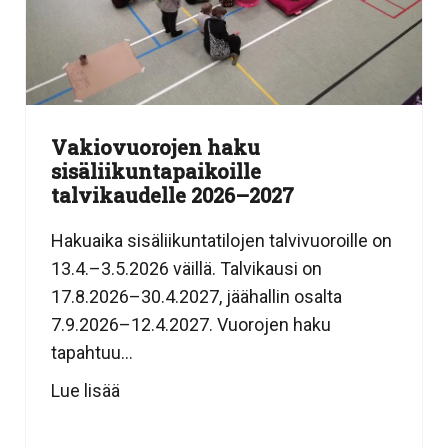
Vakiovuorojen haku
sisäliikuntapaikoille
talvikaudelle 2026–2027
Hakuaika sisäliikuntatilojen talvivuoroille on
13.4.–3.5.2026 väillä. Talvikausi on
17.8.2026–30.4.2027, jäähallin osalta
7.9.2026–12.4.2027. Vuorojen haku
tapahtuu...
Lue lisää